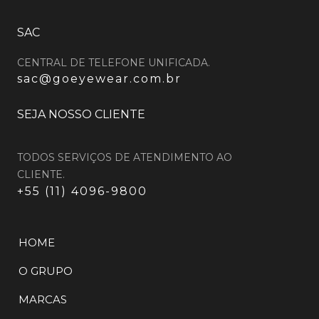
SAC
CENTRAL DE TELEFONE UNIFICADA.
sac@goeyewear.com.br
SEJA NOSSO CLIENTE
TODOS SERVIÇOS DE ATENDIMENTO AO
CLIENTE.
+55 (11) 4096-9800
HOME
O GRUPO
MARCAS