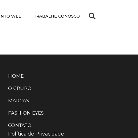
ENTO WEB
TRABALHE CONOSCO
HOME
O GRUPO
MARCAS
FASHION EYES
CONTATO
Política de Privacidade