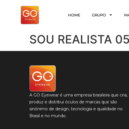
HOME
GRUPO
M
SOU REALISTA 0
A GO Eyewear é uma empresa brasileira que cria,
produz e distribui óculos de marcas que são
sinônimo de design, tecnologia e qualidade no
Brasil e no mundo.