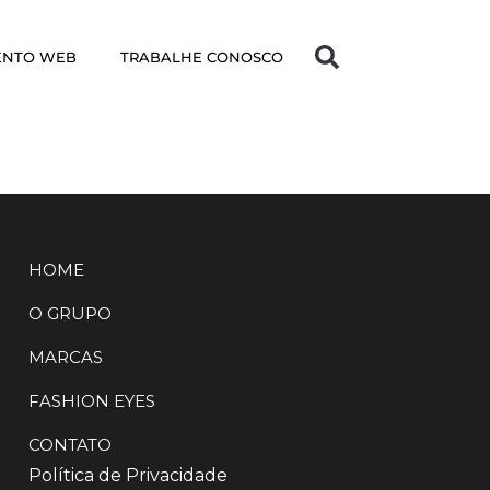
ENTO WEB
TRABALHE CONOSCO
HOME
O GRUPO
MARCAS
FASHION EYES
CONTATO
Política de Privacidade