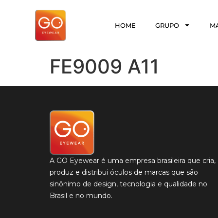
HOME
GRUPO
M
FE9009 A11
A GO Eyewear é uma empresa brasileira que cria,
produz e distribui óculos de marcas que são
sinônimo de design, tecnologia e qualidade no
Brasil e no mundo.