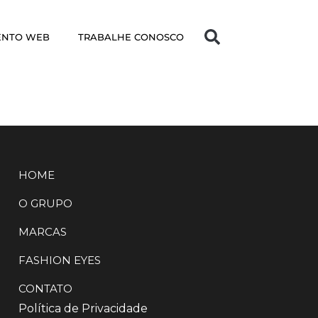
ENTO WEB
TRABALHE CONOSCO
HOME
O GRUPO
MARCAS
FASHION EYES
CONTATO
Política de Privacidade