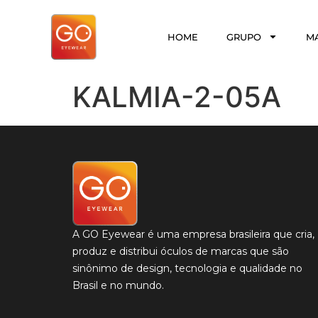
HOME
GRUPO
M
KALMIA-2-05A
A GO Eyewear é uma empresa brasileira que cria,
produz e distribui óculos de marcas que são
sinônimo de design, tecnologia e qualidade no
Brasil e no mundo.